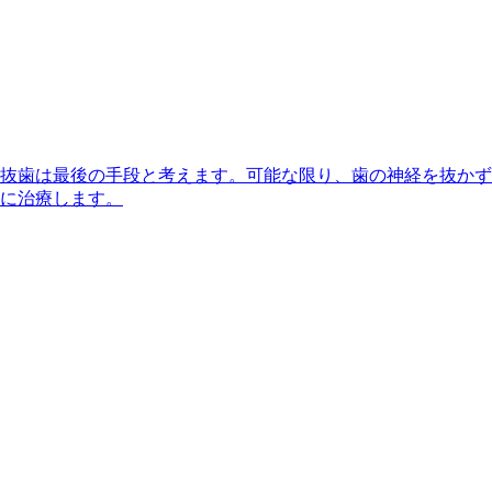
抜歯は最後の手段と考えます。可能な限り、歯の神経を抜かず
に治療します。