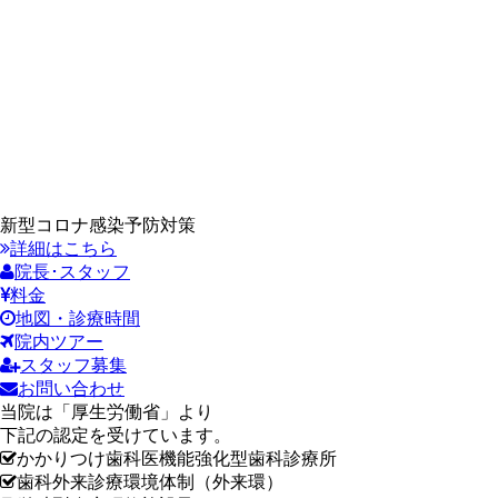
新型コロナ感染予防対策
詳細はこちら
院長･スタッフ
料金
地図・診療時間
院内ツアー
スタッフ募集
お問い合わせ
当院は「厚生労働省」より
下記の認定を受けています。
かかりつけ歯科医機能強化型歯科診療所
歯科外来診療環境体制（外来環）