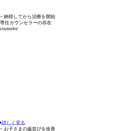
~ 納得してから治療を開始
専任カウンセラーの存在
counselor
詳しく見る
~ お子さまの歯並びを改善