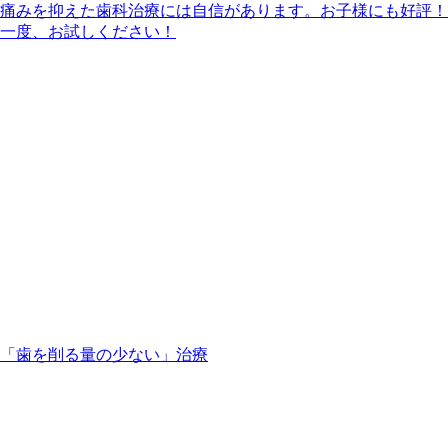
痛みを抑えた歯科治療には自信があります。お子様にも好評！
一度、お試しください！
「歯を削る量の少ない」治療