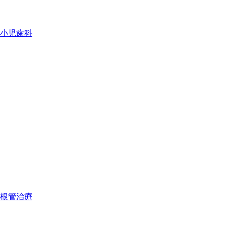
小児歯科
根管治療