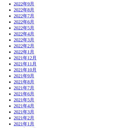
2022年9月
2022年8月
2022年7月
2022年6月
2022年5月
2022年4月
2022年3月
2022年2月
2022年1月
2021年12月
2021年11月
2021年10月
2021年9月
2021年8月
2021年7月
2021年6月
2021年5月
2021年4月
2021年3月
2021年2月
2021年1月