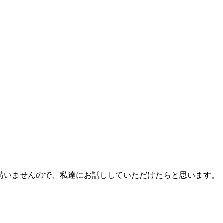
構いませんので、私達にお話ししていただけたらと思います。