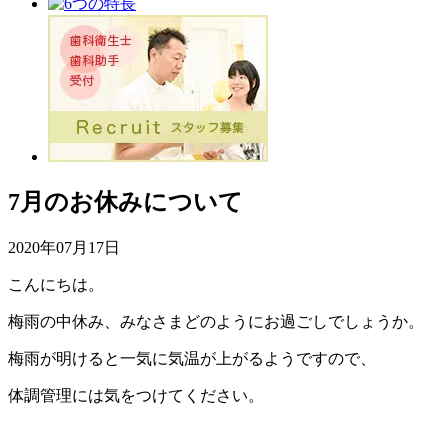
7月のお休みについて
2020年07月17日
こんにちは。
梅雨の中休み、みなさまどのようにお過ごしでしょうか。
梅雨が明けると一気に気温が上がるようですので、
体調管理には気をつけてください。