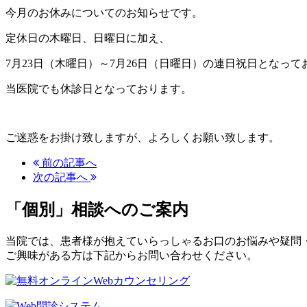
今月のお休みについてのお知らせです。
定休日の木曜日、日曜日に加え、
7月23日（木曜日）～7月26日（日曜日）の連日祝日となって
当医院でも休診日となっております。
ご迷惑をお掛け致しますが、よろしくお願い致します。
前の記事へ
次の記事へ
「個別」相談へのご案内
当院では、患者様が抱えていらっしゃるお口のお悩みや疑問
ご興味がある方は下記からお問い合わせください。