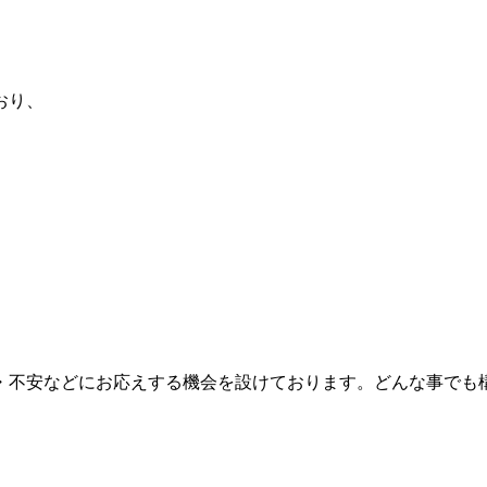
おり、
・不安などにお応えする機会を設けております。どんな事でも