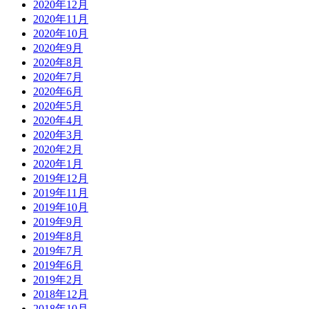
2020年12月
2020年11月
2020年10月
2020年9月
2020年8月
2020年7月
2020年6月
2020年5月
2020年4月
2020年3月
2020年2月
2020年1月
2019年12月
2019年11月
2019年10月
2019年9月
2019年8月
2019年7月
2019年6月
2019年2月
2018年12月
2018年10月