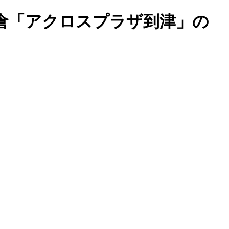
倉「アクロスプラザ到津」の