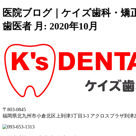
医院ブログ｜ケイズ歯科・矯
歯医者 月:
2020年10月
〒803-0845
福岡県北九州市小倉北区上到津3丁目3-3 アクロスプラザ到津2