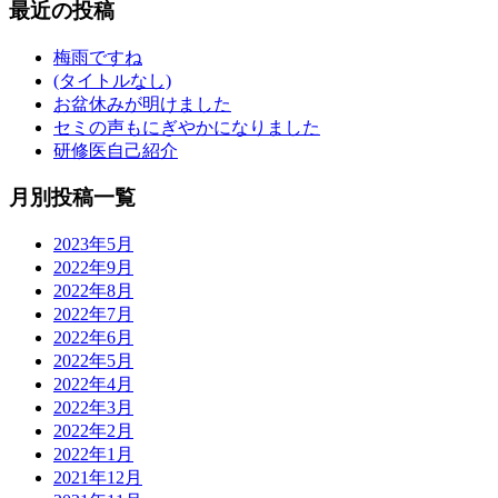
最近の投稿
梅雨ですね
(タイトルなし)
お盆休みが明けました
セミの声もにぎやかになりました
研修医自己紹介
月別投稿一覧
2023年5月
2022年9月
2022年8月
2022年7月
2022年6月
2022年5月
2022年4月
2022年3月
2022年2月
2022年1月
2021年12月