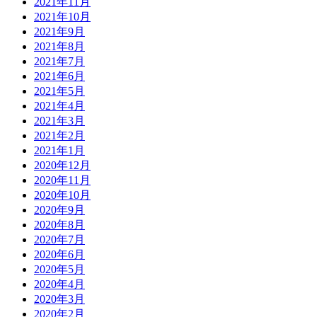
2021年11月
2021年10月
2021年9月
2021年8月
2021年7月
2021年6月
2021年5月
2021年4月
2021年3月
2021年2月
2021年1月
2020年12月
2020年11月
2020年10月
2020年9月
2020年8月
2020年7月
2020年6月
2020年5月
2020年4月
2020年3月
2020年2月