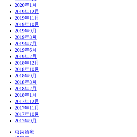
2020年1月
2019年12月
2019年11月
2019年10月
2019年9月
2019年8月
2019年7月
2019年6月
2019年2月
2018年12月
2018年10月
2018年9月
2018年8月
2018年2月
2018年1月
2017年12月
2017年11月
2017年10月
2017年9月
虫歯治療