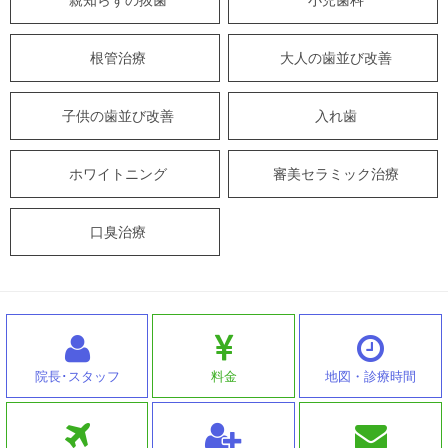
親知らずの抜歯
小児歯科
根管治療
大人の歯並び改善
子供の歯並び改善
入れ歯
ホワイトニング
審美セラミック治療
口臭治療
院長･スタッフ
料金
地図・診療時間