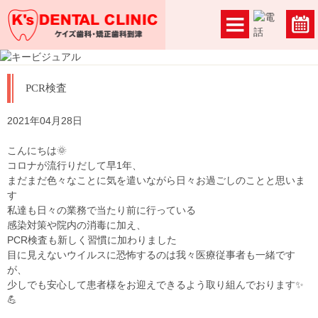
PCR検査
2021年04月28日
こんにちは🌞
コロナが流行りだして早1年、
まだまだ色々なことに気を遣いながら日々お過ごしのことと思いま
す
私達も日々の業務で当たり前に行っている
感染対策や院内の消毒に加え、
PCR検査も新しく習慣に加わりました
目に見えないウイルスに恐怖するのは我々医療従事者も一緒です
が、
少しでも安心して患者様をお迎えできるよう取り組んでおります✨
💪