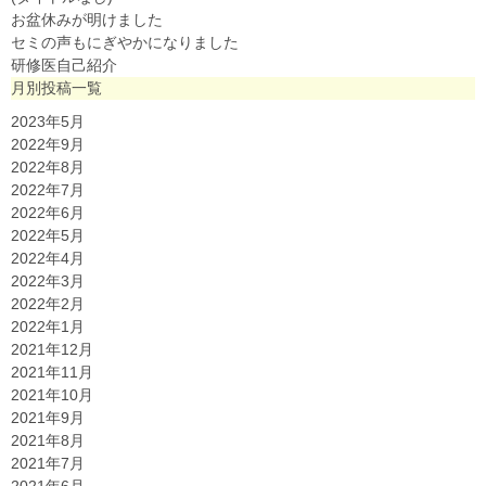
お盆休みが明けました
セミの声もにぎやかになりました
研修医自己紹介
月別投稿一覧
2023年5月
2022年9月
2022年8月
2022年7月
2022年6月
2022年5月
2022年4月
2022年3月
2022年2月
2022年1月
2021年12月
2021年11月
2021年10月
2021年9月
2021年8月
2021年7月