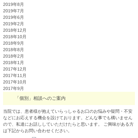
2019年8月
2019年7月
2019年6月
2019年2月
2018年12月
2018年10月
2018年9月
2018年8月
2018年2月
2018年1月
2017年12月
2017年11月
2017年10月
2017年9月
「個別」相談へのご案内
当院では、患者様が抱えていらっしゃるお口のお悩みや疑問・不安
などにお応えする機会を設けております。どんな事でも構いません
ので、私達にお話ししていただけたらと思います。 ご興味がある方
は下記からお問い合わせください。