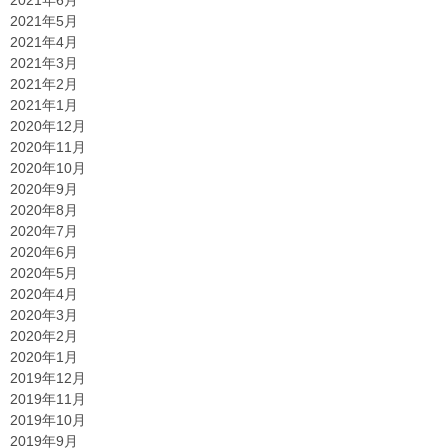
2021年6月
2021年5月
2021年4月
2021年3月
2021年2月
2021年1月
2020年12月
2020年11月
2020年10月
2020年9月
2020年8月
2020年7月
2020年6月
2020年5月
2020年4月
2020年3月
2020年2月
2020年1月
2019年12月
2019年11月
2019年10月
2019年9月