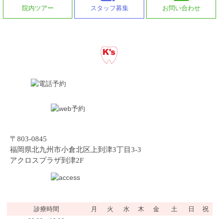
院内ツアー
スタッフ募集
お問い合わせ
〒803-0845
福岡県北九州市小倉北区上到津3丁目3-3
アクロスプラザ到津2F
診療時間
月
火
水
木
金
土
日
祝