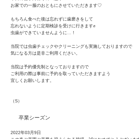
お家での一服のおともにさせていただきます♡
もちろん食べた後は忘れずに歯磨きをして
忘れないように定期検診を受けに行きます✊
虫歯ができていませんように…！
当院では虫歯チェックやクリーニングも実施しておりますので
気になる方は是非ご利用ください。
当院は予約優先制となっておりますので
ご利用の際は事前に予約を取っていただきますよう
宜しくお願いします。
（S）
卒業シーズン
2022年03月9日