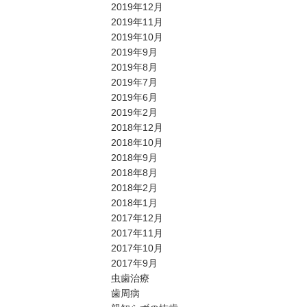
2019年12月
2019年11月
2019年10月
2019年9月
2019年8月
2019年7月
2019年6月
2019年2月
2018年12月
2018年10月
2018年9月
2018年8月
2018年2月
2018年1月
2017年12月
2017年11月
2017年10月
2017年9月
虫歯治療
歯周病