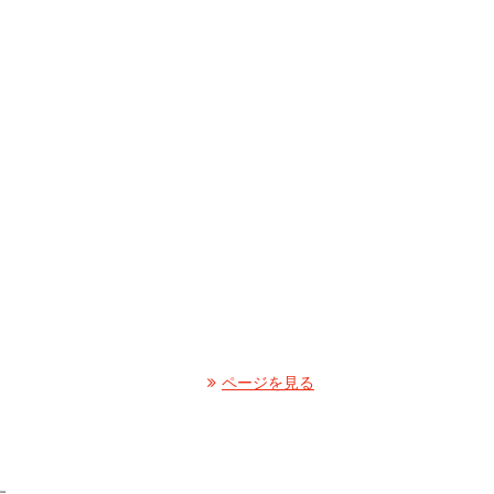
ページを見る