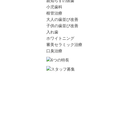
親知らずの抜歯
小児歯科
根管治療
大人の歯並び改善
子供の歯並び改善
入れ歯
ホワイトニング
審美セラミック治療
口臭治療