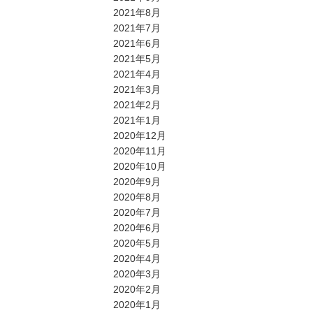
2021年8月
2021年7月
2021年6月
2021年5月
2021年4月
2021年3月
2021年2月
2021年1月
2020年12月
2020年11月
2020年10月
2020年9月
2020年8月
2020年7月
2020年6月
2020年5月
2020年4月
2020年3月
2020年2月
2020年1月