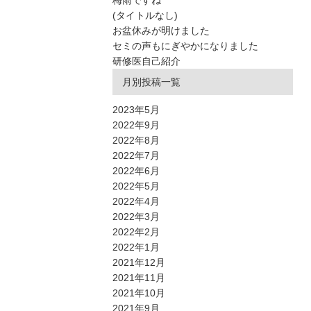
梅雨ですね
(タイトルなし)
お盆休みが明けました
セミの声もにぎやかになりました
研修医自己紹介
月別投稿一覧
2023年5月
2022年9月
2022年8月
2022年7月
2022年6月
2022年5月
2022年4月
2022年3月
2022年2月
2022年1月
2021年12月
2021年11月
2021年10月
2021年9月