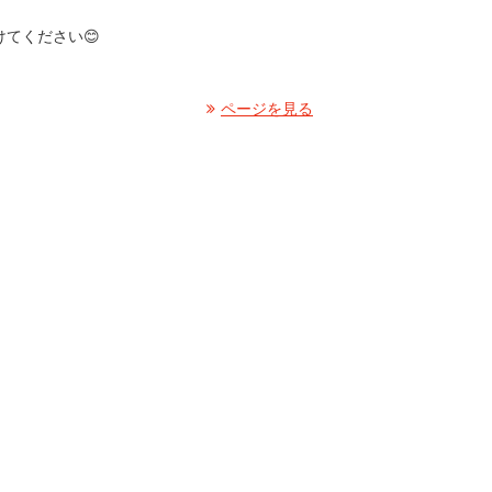
てください😊
ページを見る