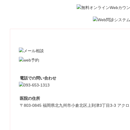
電話での問い合わせ
医院の住所
〒803-0845 福岡県北九州市小倉北区上到津3丁目3-3 アク