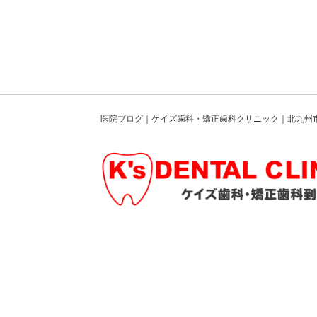
医院ブログ｜ケイズ歯科・矯正歯科クリニック｜北九州