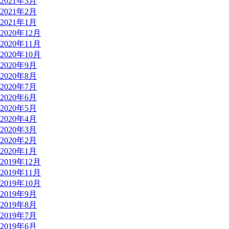
2021年3月
2021年2月
2021年1月
2020年12月
2020年11月
2020年10月
2020年9月
2020年8月
2020年7月
2020年6月
2020年5月
2020年4月
2020年3月
2020年2月
2020年1月
2019年12月
2019年11月
2019年10月
2019年9月
2019年8月
2019年7月
2019年6月