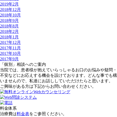
2019年2月
2018年12月
2018年10月
2018年9月
2018年8月
2018年2月
2018年1月
2017年12月
2017年11月
2017年10月
2017年9月
「個別」相談へのご案内
当院では、患者様が抱えていらっしゃるお口のお悩みや疑問・
不安などにお応えする機会を設けております。どんな事でも構
いませんので、私達にお話ししていただけたらと思います。
ご興味がある方は下記からお問い合わせください。
料金体系
治療費は
料金表
をご参照ください。