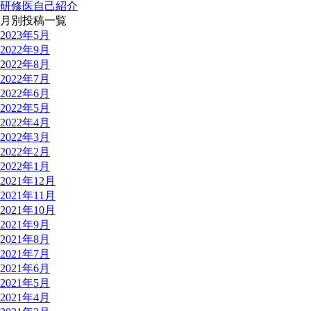
研修医自己紹介
月別投稿一覧
2023年5月
2022年9月
2022年8月
2022年7月
2022年6月
2022年5月
2022年4月
2022年3月
2022年2月
2022年1月
2021年12月
2021年11月
2021年10月
2021年9月
2021年8月
2021年7月
2021年6月
2021年5月
2021年4月