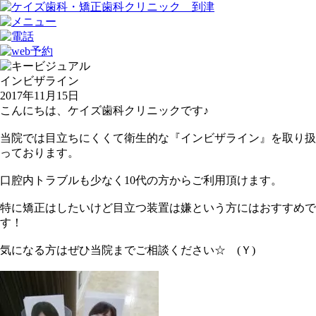
インビザライン
2017年11月15日
こんにちは、ケイズ歯科クリニックです♪
当院では目立ちにくくて衛生的な『インビザライン』を取り扱
っております。
口腔内トラブルも少なく10代の方からご利用頂けます。
特に矯正はしたいけど目立つ装置は嫌という方にはおすすめで
す！
気になる方はぜひ当院までご相談ください☆ (Ｙ)