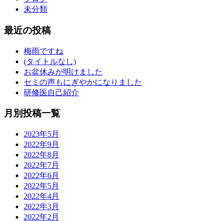
未分類
最近の投稿
梅雨ですね
(タイトルなし)
お盆休みが明けました
セミの声もにぎやかになりました
研修医自己紹介
月別投稿一覧
2023年5月
2022年9月
2022年8月
2022年7月
2022年6月
2022年5月
2022年4月
2022年3月
2022年2月