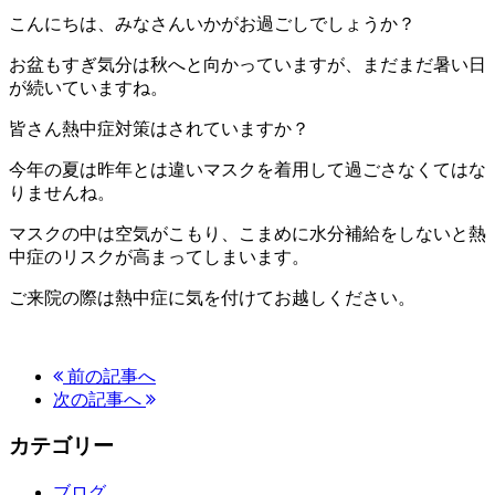
こんにちは、みなさんいかがお過ごしでしょうか？
お盆もすぎ気分は秋へと向かっていますが、まだまだ暑い日
が続いていますね。
皆さん熱中症対策はされていますか？
今年の夏は昨年とは違いマスクを着用して過ごさなくてはな
りませんね。
マスクの中は空気がこもり、こまめに水分補給をしないと熱
中症のリスクが高まってしまいます。
ご来院の際は熱中症に気を付けてお越しください。
前の記事へ
次の記事へ
カテゴリー
ブログ