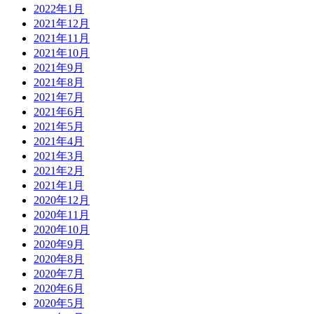
2022年1月
2021年12月
2021年11月
2021年10月
2021年9月
2021年8月
2021年7月
2021年6月
2021年5月
2021年4月
2021年3月
2021年2月
2021年1月
2020年12月
2020年11月
2020年10月
2020年9月
2020年8月
2020年7月
2020年6月
2020年5月