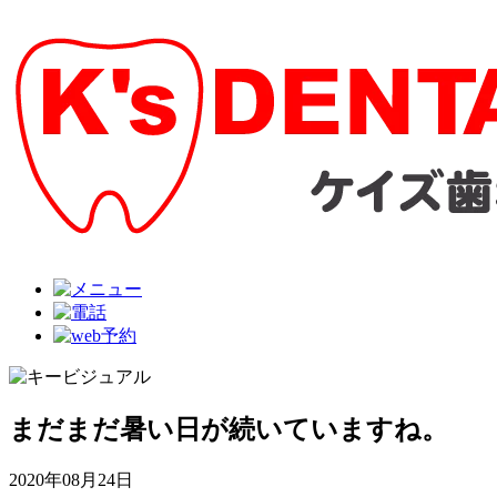
まだまだ暑い日が続いていますね。
2020年08月24日