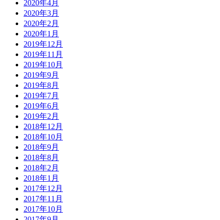
2020年4月
2020年3月
2020年2月
2020年1月
2019年12月
2019年11月
2019年10月
2019年9月
2019年8月
2019年7月
2019年6月
2019年2月
2018年12月
2018年10月
2018年9月
2018年8月
2018年2月
2018年1月
2017年12月
2017年11月
2017年10月
2017年9月