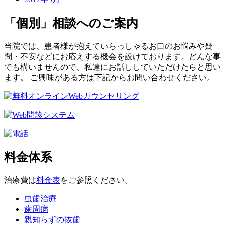
「個別」相談へのご案内
当院では、患者様が抱えていらっしゃるお口のお悩みや疑
問・不安などにお応えする機会を設けております。どんな事
でも構いませんので、私達にお話ししていただけたらと思い
ます。 ご興味がある方は下記からお問い合わせください。
料金体系
治療費は
料金表
をご参照ください。
虫歯治療
歯周病
親知らずの抜歯