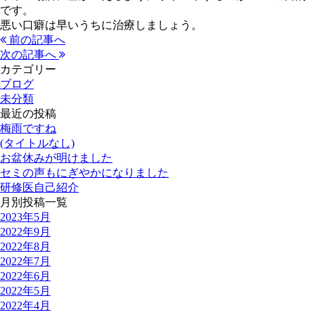
です。
悪い口癖は早いうちに治療しましょう。
前の記事へ
次の記事へ
カテゴリー
ブログ
未分類
最近の投稿
梅雨ですね
(タイトルなし)
お盆休みが明けました
セミの声もにぎやかになりました
研修医自己紹介
月別投稿一覧
2023年5月
2022年9月
2022年8月
2022年7月
2022年6月
2022年5月
2022年4月