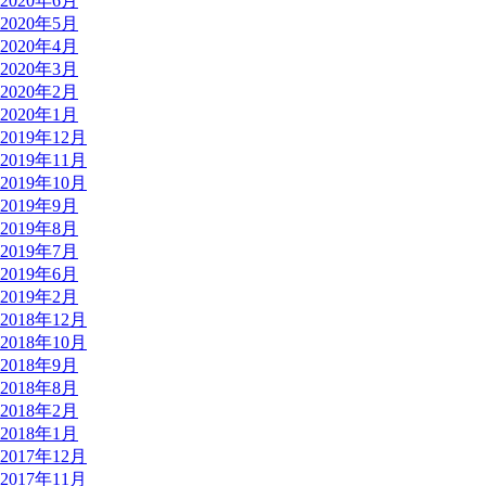
2020年6月
2020年5月
2020年4月
2020年3月
2020年2月
2020年1月
2019年12月
2019年11月
2019年10月
2019年9月
2019年8月
2019年7月
2019年6月
2019年2月
2018年12月
2018年10月
2018年9月
2018年8月
2018年2月
2018年1月
2017年12月
2017年11月