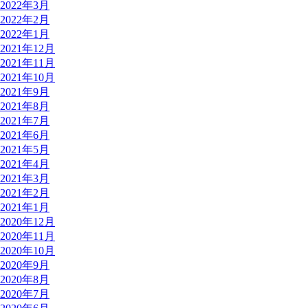
2022年3月
2022年2月
2022年1月
2021年12月
2021年11月
2021年10月
2021年9月
2021年8月
2021年7月
2021年6月
2021年5月
2021年4月
2021年3月
2021年2月
2021年1月
2020年12月
2020年11月
2020年10月
2020年9月
2020年8月
2020年7月