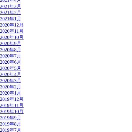
2021年4月
2021年3月
2021年2月
2021年1月
2020年12月
2020年11月
2020年10月
2020年9月
2020年8月
2020年7月
2020年6月
2020年5月
2020年4月
2020年3月
2020年2月
2020年1月
2019年12月
2019年11月
2019年10月
2019年9月
2019年8月
2019年7月