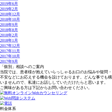
2019年6月
2019年2月
2018年12月
2018年10月
2018年9月
2018年8月
2018年2月
2018年1月
2017年12月
2017年11月
2017年10月
2017年9月
「個別」相談へのご案内
当院では、患者様が抱えていらっしゃるお口のお悩みや疑問・
不安などにお応えする機会を設けております。どんな事でも構
いませんので、私達にお話ししていただけたらと思います。
ご興味がある方は下記からお問い合わせください。
料金体系