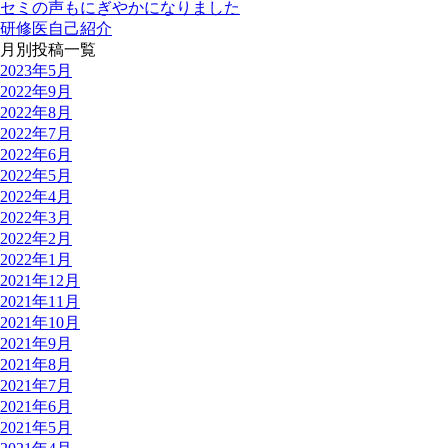
セミの声もにぎやかになりました
研修医自己紹介
月別投稿一覧
2023年5月
2022年9月
2022年8月
2022年7月
2022年6月
2022年5月
2022年4月
2022年3月
2022年2月
2022年1月
2021年12月
2021年11月
2021年10月
2021年9月
2021年8月
2021年7月
2021年6月
2021年5月