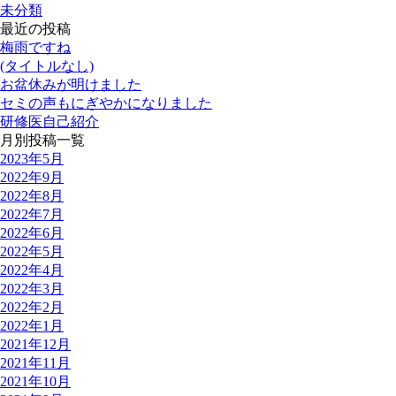
未分類
最近の投稿
梅雨ですね
(タイトルなし)
お盆休みが明けました
セミの声もにぎやかになりました
研修医自己紹介
月別投稿一覧
2023年5月
2022年9月
2022年8月
2022年7月
2022年6月
2022年5月
2022年4月
2022年3月
2022年2月
2022年1月
2021年12月
2021年11月
2021年10月