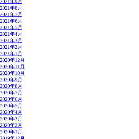
2021年9月
2021年8月
2021年7月
2021年6月
2021年5月
2021年4月
2021年3月
2021年2月
2021年1月
2020年12月
2020年11月
2020年10月
2020年9月
2020年8月
2020年7月
2020年6月
2020年5月
2020年4月
2020年3月
2020年2月
2020年1月
2019年12月