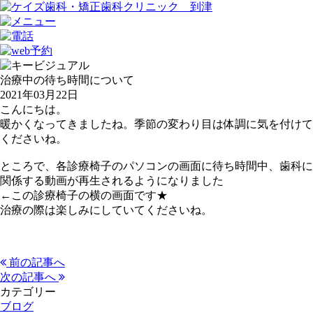
治療中の待ち時間について
2021年03月22日
こんにちは。
暖かくなってきましたね。季節の変わり目は体調に気を付けて
くださいね。
ところで、各診療椅子のパソコンの画面に待ち時間中、歯科に
関係する動画が再生されるようになりました
←この診療椅子の横の画面です★
治療の際は楽しみにしていてくださいね。
前の記事へ
次の記事へ
カテゴリー
ブログ