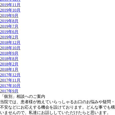
2019年11月
2019年10月
2019年9月
2019年8月
2019年7月
2019年6月
2019年2月
2018年12月
2018年10月
2018年9月
2018年8月
2018年2月
2018年1月
2017年12月
2017年11月
2017年10月
2017年9月
「個別」相談へのご案内
当院では、患者様が抱えていらっしゃるお口のお悩みや疑問・
不安などにお応えする機会を設けております。どんな事でも構
いませんので、私達にお話ししていただけたらと思います。