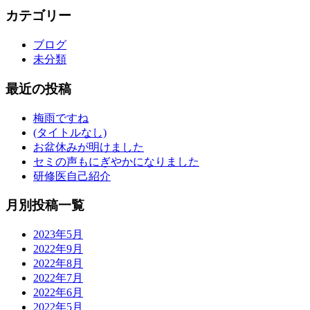
カテゴリー
ブログ
未分類
最近の投稿
梅雨ですね
(タイトルなし)
お盆休みが明けました
セミの声もにぎやかになりました
研修医自己紹介
月別投稿一覧
2023年5月
2022年9月
2022年8月
2022年7月
2022年6月
2022年5月