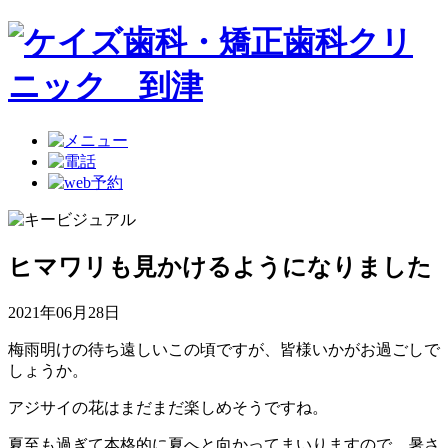
ヒマワリも見かけるようになりました
2021年06月28日
梅雨明けの待ち遠しいこの頃ですが、皆様いかがお過ごしで
しょうか。
アジサイの花はまだまだ楽しめそうですね。
夏至も過ぎて本格的に夏へと向かってまいりますので、暑さ