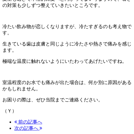
の対策も少しずつ整えていきたいところです。
冷たい飲み物が恋しくなりますが、冷たすぎるのも考え物で
す。
生きている歯は皮膚と同じように冷たさや熱さで痛みを感じ
ます。
極端な温度に触れないようにいたわってあげたいですね。
室温程度のお水でも痛みが出た場合は、何か別に原因がある
かもしれません。
お困りの際は、ぜひ当院までご連絡ください。
（Ｙ）
前の記事へ
次の記事へ