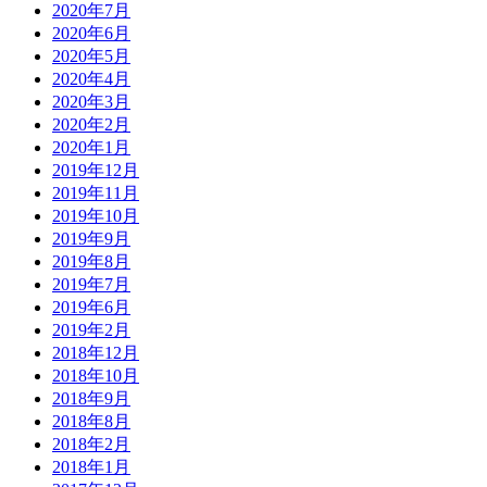
2020年7月
2020年6月
2020年5月
2020年4月
2020年3月
2020年2月
2020年1月
2019年12月
2019年11月
2019年10月
2019年9月
2019年8月
2019年7月
2019年6月
2019年2月
2018年12月
2018年10月
2018年9月
2018年8月
2018年2月
2018年1月