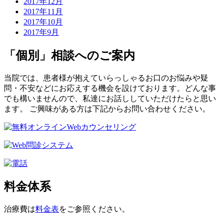
2017年12月
2017年11月
2017年10月
2017年9月
「個別」相談へのご案内
当院では、患者様が抱えていらっしゃるお口のお悩みや疑
問・不安などにお応えする機会を設けております。どんな事
でも構いませんので、私達にお話ししていただけたらと思い
ます。 ご興味がある方は下記からお問い合わせください。
料金体系
治療費は
料金表
をご参照ください。