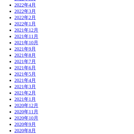
2022年4月
2022年3月
2022年2月
2022年1月
2021年12月
2021年11月
2021年10月
2021年9月
2021年8月
2021年7月
2021年6月
2021年5月
2021年4月
2021年3月
2021年2月
2021年1月
2020年12月
2020年11月
2020年10月
2020年9月
2020年8月