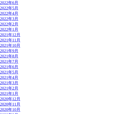
2022年6月
2022年5月
2022年4月
2022年3月
2022年2月
2022年1月
2021年12月
2021年11月
2021年10月
2021年9月
2021年8月
2021年7月
2021年6月
2021年5月
2021年4月
2021年3月
2021年2月
2021年1月
2020年12月
2020年11月
2020年10月