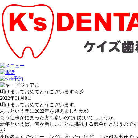
明けましておめでとうございます☆彡
2022年01月8日
明けましておめでとうございます。
あっという間に2022年を迎えましたね😌
もう仕事が始まった方も多いのではないでしょうか。
新年といえば、何か新しいことに挑戦する機会だと思うのです
が
歯医者さんでクリーニングに通いたいけど、まだ踏み出せてい