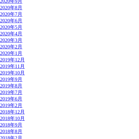
2020年9月
2020年8月
2020年7月
2020年6月
2020年5月
2020年4月
2020年3月
2020年2月
2020年1月
2019年12月
2019年11月
2019年10月
2019年9月
2019年8月
2019年7月
2019年6月
2019年2月
2018年12月
2018年10月
2018年9月
2018年8月
2018年2月