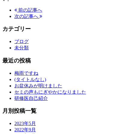
前の記事へ
次の記事へ
カテゴリー
ブログ
未分類
最近の投稿
梅雨ですね
(タイトルなし)
お盆休みが明けました
セミの声もにぎやかになりました
研修医自己紹介
月別投稿一覧
2023年5月
2022年9月