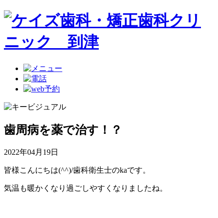
歯周病を薬で治す！？
2022年04月19日
皆様こんにちは(^^)/歯科衛生士のkaです。
気温も暖かくなり過ごしやすくなりましたね。