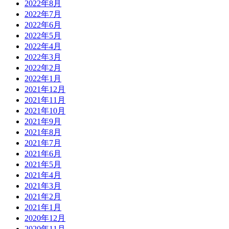
2022年8月
2022年7月
2022年6月
2022年5月
2022年4月
2022年3月
2022年2月
2022年1月
2021年12月
2021年11月
2021年10月
2021年9月
2021年8月
2021年7月
2021年6月
2021年5月
2021年4月
2021年3月
2021年2月
2021年1月
2020年12月
2020年11月