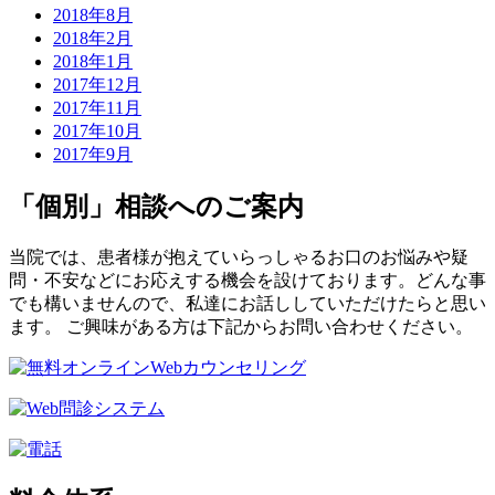
2018年8月
2018年2月
2018年1月
2017年12月
2017年11月
2017年10月
2017年9月
「個別」相談へのご案内
当院では、患者様が抱えていらっしゃるお口のお悩みや疑
問・不安などにお応えする機会を設けております。どんな事
でも構いませんので、私達にお話ししていただけたらと思い
ます。 ご興味がある方は下記からお問い合わせください。