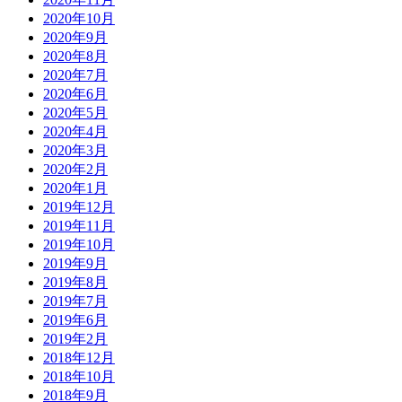
2020年10月
2020年9月
2020年8月
2020年7月
2020年6月
2020年5月
2020年4月
2020年3月
2020年2月
2020年1月
2019年12月
2019年11月
2019年10月
2019年9月
2019年8月
2019年7月
2019年6月
2019年2月
2018年12月
2018年10月
2018年9月